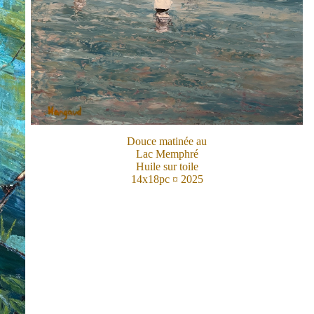
Douce matinée au
Lac Memphré
Huile sur toile
14x18pc ¤ 2025