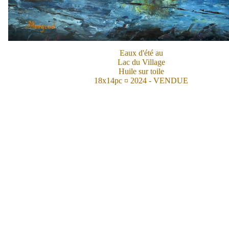
Eaux d'été au
Lac du Village
Huile sur toile
18x14pc ¤ 2024 - VENDUE