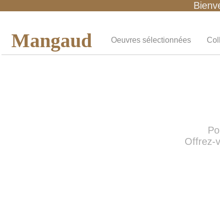
Bienv
Mangaud
Oeuvres sélectionnées
Col
Po
Offrez-v