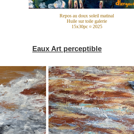
Repos au doux soleil matinal
Huile sur toile galerie
15x30pc ¤ 2025
Eaux Art perceptible